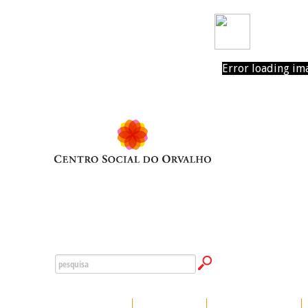
Error loading im